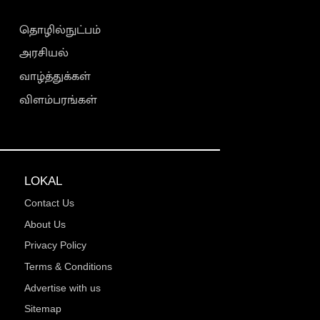
தொழில்நுட்பம்
அரசியல்
வாழ்த்துக்கள்
விளம்பரங்கள்
LOKAL
Contact Us
About Us
Privacy Policy
Terms & Conditions
Advertise with us
Sitemap