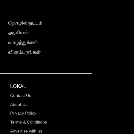
தொழில்நுட்பம்
அரசியல்
வாழ்த்துக்கள்
விளம்பரங்கள்
LOKAL
Contact Us
About Us
Privacy Policy
Terms & Conditions
Advertise with us