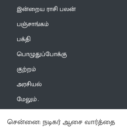
இன்றைய ராசி பலன்
பஞ்சாங்கம்
பக்தி
பொழுதுப்போக்கு
குற்றம்
அரசியல்
மேலும்
சென்னை: நடிகர் ஆசை வார்த்தை