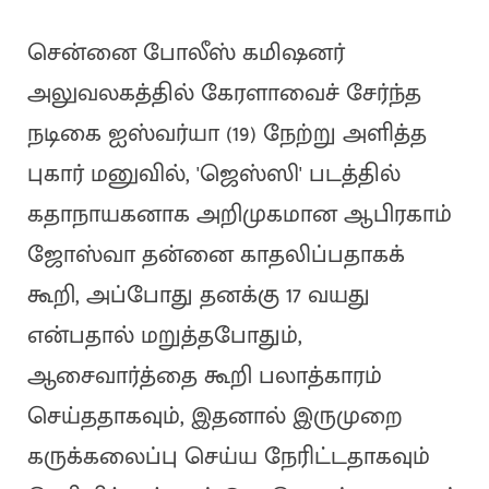
சென்னை போலீஸ் கமிஷனர்
அலுவலகத்தில் கேரளாவைச் சேர்ந்த
நடிகை ஐஸ்வர்யா (19) நேற்று அளித்த
புகார் மனுவில், 'ஜெஸ்ஸி' படத்தில்
கதாநாயகனாக அறிமுகமான ஆபிரகாம்
ஜோஸ்வா தன்னை காதலிப்பதாகக்
கூறி, அப்போது தனக்கு 17 வயது
என்பதால் மறுத்தபோதும்,
ஆசைவார்த்தை கூறி பலாத்காரம்
செய்ததாகவும், இதனால் இருமுறை
கருக்கலைப்பு செய்ய நேரிட்டதாகவும்