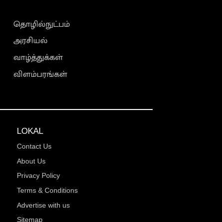
தொழில்நுட்பம்
அரசியல்
வாழ்த்துக்கள்
விளம்பரங்கள்
LOKAL
Contact Us
About Us
Privacy Policy
Terms & Conditions
Advertise with us
Sitemap