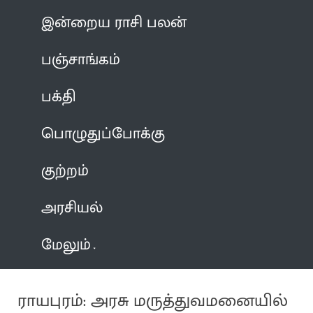
இன்றைய ராசி பலன்
பஞ்சாங்கம்
பக்தி
பொழுதுப்போக்கு
குற்றம்
அரசியல்
மேலும்
ராயபுரம்: அரசு மருத்துவமனையில்