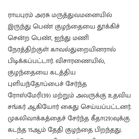
ராயபுரம் அரசு மருத்துவமனையில்
இருந்து பெண் குழந்தையை தூக்கிச்
சென்ற பெண், ஐந்து மணி
நேரத்திற்குள் காவல்துறையினரால்
பிடிக்கப்பட்டார். விசாரணையில்,
குழந்தையை கடத்திய
புளியந்தோப்பைச் சேர்ந்த
ரோஸ்மேரி(39) மற்றும் அவருக்கு உதவிய
சங்கர் ஆகியோர் கைது செய்யப்பட்டனர்.
முகலிவாக்கத்தைச் சேர்ந்த கீதா(29)வுக்கு
கடந்த 15ஆம் தேதி குழந்தை பிறந்தது.