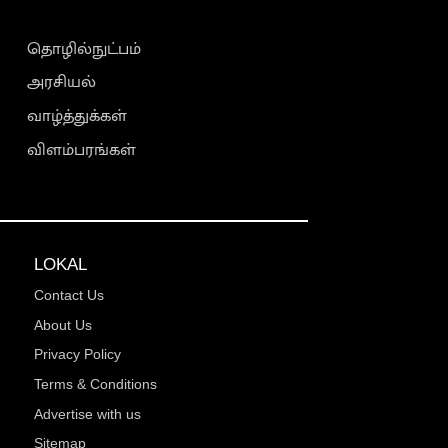
தொழில்நுட்பம்
அரசியல்
வாழ்த்துக்கள்
விளம்பரங்கள்
LOKAL
Contact Us
About Us
Privacy Policy
Terms & Conditions
Advertise with us
Sitemap