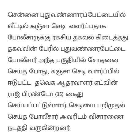
சென்னை புதுவண்ணாரப்பேட்டையில்
வீட்டில் கஞ்சா செடி வளர்ப்பதாக
போலீசாருக்கு ரகசிய தகவல் கிடைத்தது.
தகவலின் பேரில் புதுவண்ணரபேட்டை
போலீசார் அந்த பகுதியில் சோதனை
செய்த போது, கஞ்சா செடி வளர்ப்பில்
ஈடுபட்ட தவெக ஆதரவாளர் எட்வின்
ராஜ் பிரண்டோ (35) கைது
செய்யப்பட்டுள்ளார். செடியை பறிமுதல்
செய்த போலீசார் அவரிடம் விசாரணை
நடத்தி வருகின்றனர்.