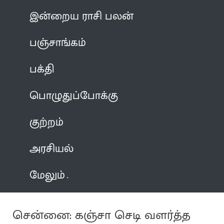
இன்றைய ராசி பலன்
பஞ்சாங்கம்
பக்தி
பொழுதுப்போக்கு
குற்றம்
அரசியல்
மேலும்
சென்னை: கஞ்சா செடி வளர்த்த