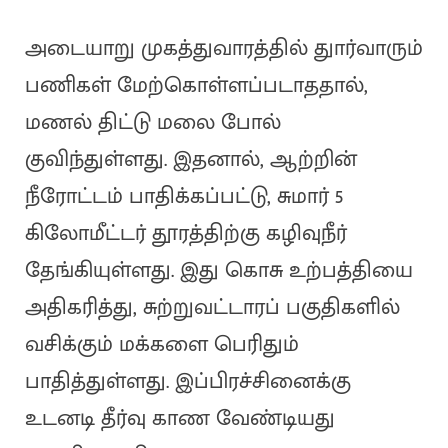
அடையாறு முகத்துவாரத்தில் துார்வாரும்
பணிகள் மேற்கொள்ளப்படாததால்,
மணல் திட்டு மலை போல்
குவிந்துள்ளது. இதனால், ஆற்றின்
நீரோட்டம் பாதிக்கப்பட்டு, சுமார் 5
கிலோமீட்டர் தூரத்திற்கு கழிவுநீர்
தேங்கியுள்ளது. இது கொசு உற்பத்தியை
அதிகரித்து, சுற்றுவட்டாரப் பகுதிகளில்
வசிக்கும் மக்களை பெரிதும்
பாதித்துள்ளது. இப்பிரச்சினைக்கு
உடனடி தீர்வு காண வேண்டியது