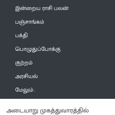
இன்றைய ராசி பலன்
பஞ்சாங்கம்
பக்தி
பொழுதுப்போக்கு
குற்றம்
அரசியல்
மேலும்
அடையாறு முகத்துவாரத்தில்