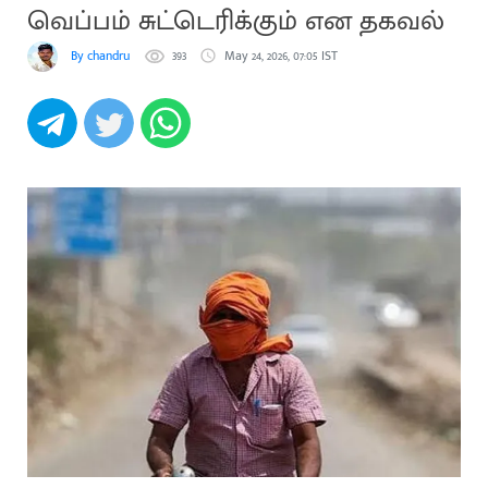
வெப்பம் சுட்டெரிக்கும் என தகவல்
By chandru
393
May 24, 2026, 07:05 IST