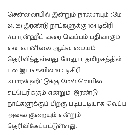
சென்னையில் இன்றும் நாளையும் (மே
24, 25) இரண்டு நாட்களுக்கு 104 டிகிரி
ஃபாரன்ஹீட் வரை வெப்பம் பதிவாகும்
என வானிலை ஆய்வு மையம்
தெரிவித்துள்ளது. மேலும், தமிழகத்தின்
பல இடங்களில் 100 டிகிரி
ஃபாரன்ஹீட்டுக்கு மேல் வெயில்
சுட்டெரிக்கும் என்றும், இரண்டு
நாட்களுக்குப் பிறகு படிப்படியாக வெப்ப
அலை குறையும் என்றும்
தெரிவிக்கப்பட்டுள்ளது.