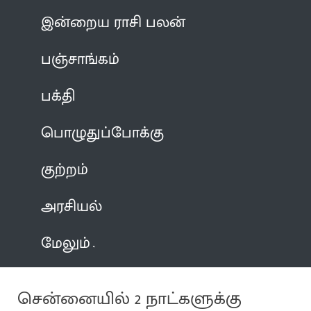
இன்றைய ராசி பலன்
பஞ்சாங்கம்
பக்தி
பொழுதுப்போக்கு
குற்றம்
அரசியல்
மேலும்
சென்னையில் 2 நாட்களுக்கு