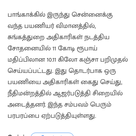
பாங்காக்கில் இருந்து சென்னைக்கு
வந்த பயணியர் விமானத்தில்,
சுங்கத்துறை அதிகாரிகள் நடத்திய
சோதனையில் 11 கோடி ரூபாய்
மதிப்பிலான 10.11 கிலோ கஞ்சா பறிமுதல்
செய்யப்பட்டது. இது தொடர்பாக ஒரு
பயணியை அதிகாரிகள் கைது செய்து,
நீதிமன்றத்தில் ஆஜர்படுத்தி சிறையில்
அடைத்தனர். இந்த சம்பவம் பெரும்
பரபரப்பை ஏற்படுத்தியுள்ளது.