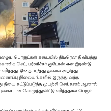
பழைய பொருட்கள் கடையில் திடீரென தீ விபத்து
்கானிக் செட், பர்னிச்சர் குடோன் என இரண்டு
 எரிந்தது. இதையடுத்து தகவல் அறிந்து
 தீயணைப்பு நிலையங்களில் இருந்து வந்த
 தீயை கட்டுப்படுத்த முயற்சி செய்தனர். ஆனால்,
புகையுடன் கொழுந்துவிட்டு எரிந்ததால் பெரும்
ிருப்பு வாசிகள் தங்கள் வீடுகளை விட்டு