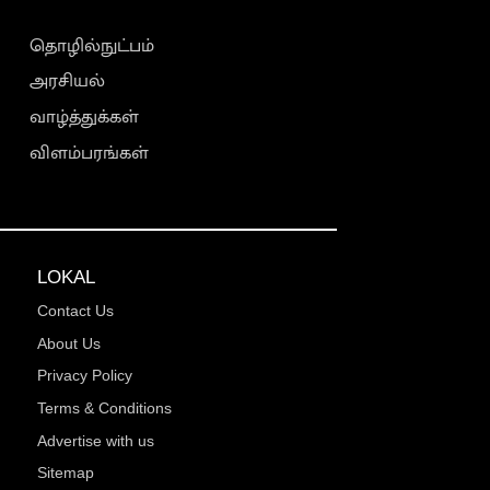
தொழில்நுட்பம்
அரசியல்
வாழ்த்துக்கள்
விளம்பரங்கள்
LOKAL
Contact Us
About Us
Privacy Policy
Terms & Conditions
Advertise with us
Sitemap