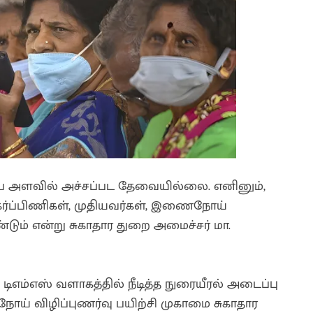
ிய அளவில் அச்சப்பட தேவையில்லை. எனினும்,
ர்ப்பிணிகள், முதியவர்கள், இணைநோய்
ும் என்று சுகாதார துறை அமைச்சர் மா.
ம்எஸ் வளாகத்தில் நீடித்த நுரையீரல் அடைப்பு
 நோய் விழிப்புணர்வு பயிற்சி முகாமை சுகாதார