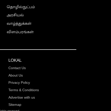
தொழில்நுட்பம்
அரசியல்
வாழ்த்துக்கள்
விளம்பரங்கள்
LOKAL
Contact Us
About Us
Privacy Policy
Terms & Conditions
Advertise with us
Sitemap
rights reserved.