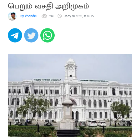
பெறும் வசதி அறிமுகம்
By chandru
199
May 18, 2026, 22:05 IST