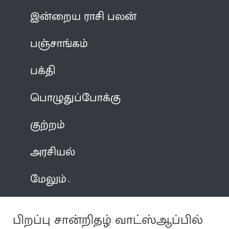
இன்றைய ராசி பலன்
பஞ்சாங்கம்
பக்தி
பொழுதுப்போக்கு
குற்றம்
அரசியல்
மேலும்
பிறப்பு சான்றிதழ் வாட்ஸ்ஆப்பில்