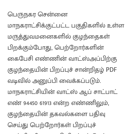
பெருநகர சென்னை
மாநகராட்சிக்குட்பட்ட பகுதிகளில் உள்ள
மருத்துவமனைகளில் குழந்தைகள்
பிறக்கும்போது, பெற்றோர்களின்
கைபேசி எண்ணின் வாட்ஸ்அப்பிற்கு
குழந்தையின் பிறப்புச் சான்றிதழ் PDF
வடிவில் அனுப்பி வைக்கப்படும்.
மாநகராட்சியின் வாட்ஸ் ஆப் சாட்பாட்
எண் 94450 61913 என்ற எண்ணிலும்,
குழந்தையின் தகவல்களை பதிவு
செய்து பெற்றோர்கள் பிறப்புச்