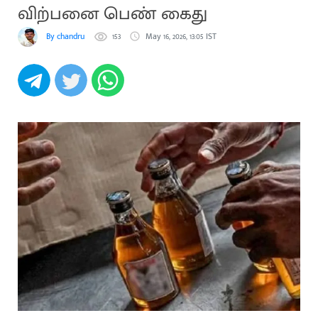
விற்பனை பெண் கைது
By chandru
153
May 16, 2026, 13:05 IST