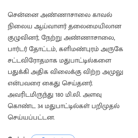
சென்னை அண்ணாசாலை காவல்
நிலைய ஆய்வாளர் தலைமையிலான
குழுவினர், நேற்று அண்ணாசாலை,
பார்டர் தோட்டம், களிமண்புரம் அருகே
சட்டவிரோதமாக மதுபாட்டில்களை
பதுக்கி அதிக விலைக்கு விற்ற அமுலு
என்பவரை கைது செய்தனர்.
அவரிடமிருந்து 180 மி.லி. அளவு
கொண்ட 34 மதுபாட்டில்கள் பறிமுதல்
செய்யப்பட்டன.