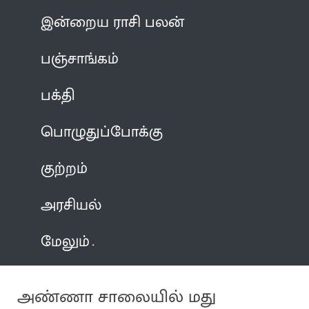
இன்றைய ராசி பலன்
பஞ்சாங்கம்
பக்தி
பொழுதுப்போக்கு
குற்றம்
அரசியல்
மேலும்
அண்ணா சாலையில் மது