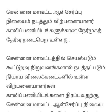
சென்னை மாவட்ட ஆள்சேர்ப்பு
நிலையம் நடத்தும் விற்பனையாளர்
காலிப்பணியிடங்களுக்கான நேர்முகத்
தேர்வு நடைபெற உள்ளது.
சென்னை மாவட்டத்தில் செயல்படும்
கூட்டுறவு நிறுவனங்களால் நடத்தப்படும்
நியாய விலைக்கடைகளில் உள்ள
விற்பனையாளர்கள்
காலிப்பணியிடங்களை நிரப்புவதற்கு,
சென்னை மாவட்ட ஆள்சேர்ப்பு நிலைய