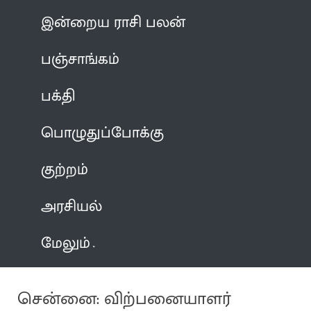
இன்றைய ராசி பலன்
பஞ்சாங்கம்
பக்தி
பொழுதுப்போக்கு
குற்றம்
அரசியல்
மேலும்
சென்னை: விற்பனையாளர்