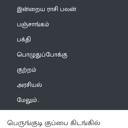
இன்றைய ராசி பலன்
பஞ்சாங்கம்
பக்தி
பொழுதுப்போக்கு
குற்றம்
அரசியல்
மேலும்
பெருங்குடி குப்பை கிடங்கில்