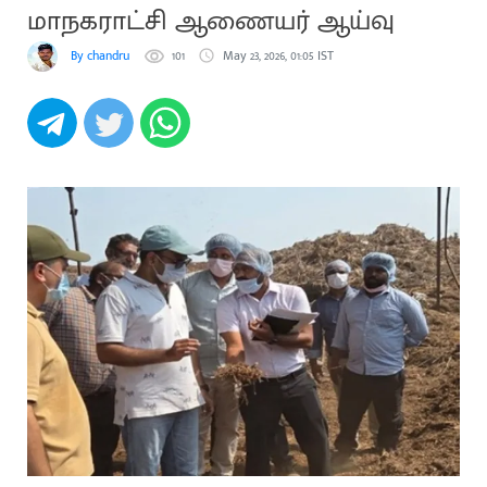
மாநகராட்சி ஆணையர் ஆய்வு
By chandru
101
May 23, 2026, 01:05 IST