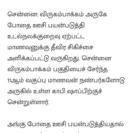
சென்னை: விருகம்பாக்கம் அருகே
போதை ஊசி பயன்படுத்தி
உடல்நலக்குறைவு ஏற்பட்ட
மாணவனுக்கு தீவிர சிகிச்சை
அளிக்கப்பட்டு வருகிறது. சென்னை
விருகம்பாக்கம் பகுதியைச் சேர்ந்த
11ஆம் வகுப்பு மாணவன் நண்பர்களோடு
அருகில் உள்ள காபி ஷாப்பிற்குச்
சென்றுள்ளார்.
அங்கு போதை ஊசி பயன்படுத்தியதால்