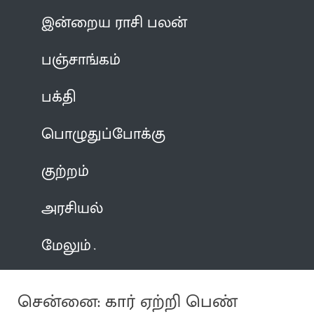
இன்றைய ராசி பலன்
பஞ்சாங்கம்
பக்தி
பொழுதுப்போக்கு
குற்றம்
அரசியல்
மேலும்
சென்னை: கார் ஏற்றி பெண்