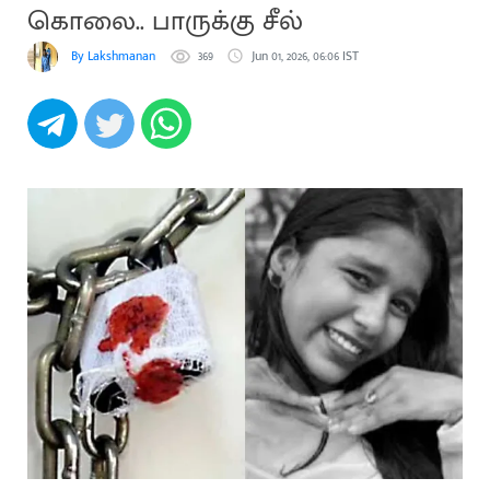
கொலை.. பாருக்கு சீல்
By Lakshmanan
369
Jun 01, 2026, 06:06 IST