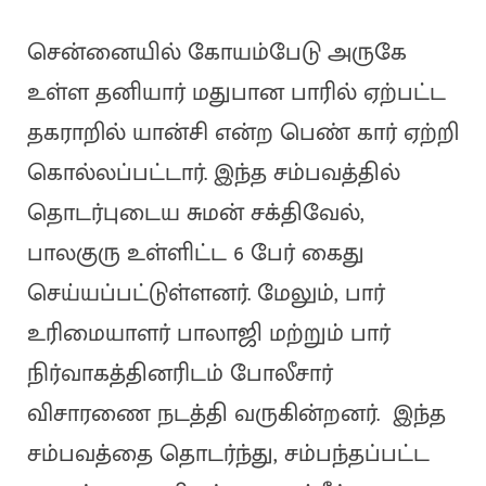
சென்னையில் கோயம்பேடு அருகே
உள்ள தனியார் மதுபான பாரில் ஏற்பட்ட
தகராறில் யான்சி என்ற பெண் கார் ஏற்றி
கொல்லப்பட்டார். இந்த சம்பவத்தில்
தொடர்புடைய சுமன் சக்திவேல்,
பாலகுரு உள்ளிட்ட 6 பேர் கைது
செய்யப்பட்டுள்ளனர். மேலும், பார்
உரிமையாளர் பாலாஜி மற்றும் பார்
நிர்வாகத்தினரிடம் போலீசார்
விசாரணை நடத்தி வருகின்றனர். இந்த
சம்பவத்தை தொடர்ந்து, சம்பந்தப்பட்ட