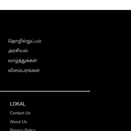
தொழில்நுட்பம்
அரசியல்
வாழ்த்துக்கள்
விளம்பரங்கள்
LOKAL
Contact Us
About Us
Privacy Policy