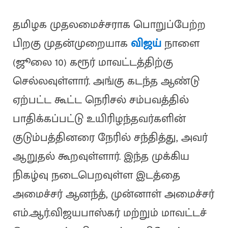
தமிழக முதலமைச்சராக பொறுப்பேற்ற
பிறகு முதன்முறையாக
விஜய்
நாளை
(ஜூலை 10) கரூர் மாவட்டத்திற்கு
செல்லவுள்ளார். அங்கு கடந்த ஆண்டு
ஏற்பட்ட கூட்ட நெரிசல் சம்பவத்தில்
பாதிக்கப்பட்டு உயிரிழந்தவர்களின்
குடும்பத்தினரை நேரில் சந்தித்து, அவர்
ஆறுதல் கூறவுள்ளார். இந்த முக்கிய
நிகழ்வு நடைபெறவுள்ள இடத்தை
அமைச்சர் ஆனந்த், முன்னாள் அமைச்சர்
எம்.ஆர்.விஜயபாஸ்கர் மற்றும் மாவட்டச்