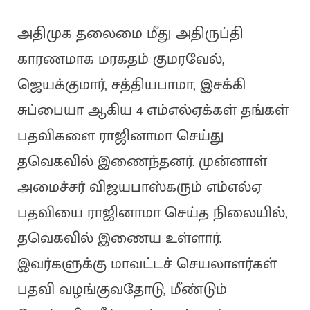
அதிமுக தலைமை மீது அதிருப்தி
காரணமாக மரகதம் குமரவேல்,
ஜெயக்குமார், சத்தியபாமா, இசக்கி
சுப்பையா ஆகிய 4 எம்எல்ஏக்கள் தங்கள்
பதவிகளை ராஜினாமா செய்து
தவெகவில் இணைந்தனர். முன்னாள்
அமைச்சர் விஜயபாஸ்கரும் எம்எல்ஏ
பதவியை ராஜினாமா செய்த நிலையில்,
தவெகவில் இணைய உள்ளார்.
இவர்களுக்கு மாவட்டச் செயலாளர்கள்
பதவி வழங்குவதோடு, மீண்டும்