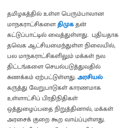
தமிழகத்தில் உள்ள பெரும்பாலான
மாநகராட்சிகளை
திமுக
தன்
கட்டுப்பாட்டில் வைத்துள்ளது. புதியதாக
தவெக ஆட்சியமைந்துள்ள நிலையில்,
பல மாநகராட்சிகளிலும் மக்கள் நல
திட்டங்களை செயல்படுத்துவதில்
சுணக்கம் ஏற்பட்டுள்ளது.
அரசியல்
கருத்து வேறுபாடுகள் காரணமாக
உள்ளாட்சிப் பிரதிநிதிகள்
ஒத்துழைப்பதை நிறுத்தினால், மக்கள்
அரசைக் குறை கூற வாய்ப்புள்ளது.