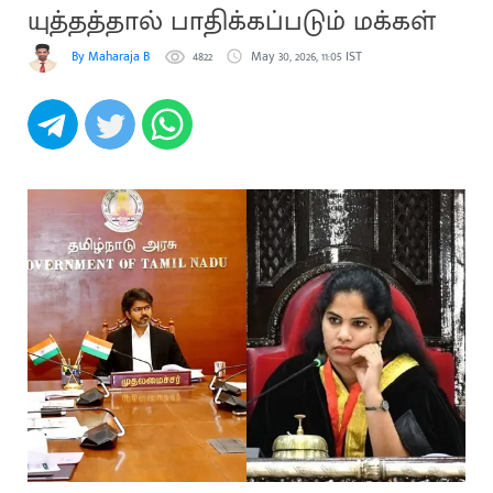
யுத்தத்தால் பாதிக்கப்படும் மக்கள்
By Maharaja B
4822
May 30, 2026, 11:05 IST