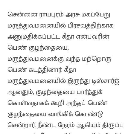
சென்னை ராயபுரம் அரசு மகப்பேறு
மருத்துவமனையில் பிரசவத்திற்காக
அனுமதிக்கப்பட்ட கீதா என்பவரின்
பெண் குழந்தையை,
மருத்துவமனைக்கு வந்த மற்றொரு
பெண் கடத்தினார். கீதா
மருத்துவமனையில் இருந்து டிஸ்சார்ஜ்
ஆனதும், குழந்தையை பார்த்துக்
கொள்வதாகக் கூறி அந்தப் பெண்
குழந்தையை வாங்கிக் கொண்டு
சென்றார். நீண்ட நேரம் ஆகியும் திரும்ப