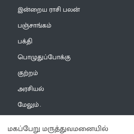
இன்றைய ராசி பலன்
பஞ்சாங்கம்
பக்தி
பொழுதுப்போக்கு
குற்றம்
அரசியல்
மேலும்
மகப்பேறு மருத்துவமனையில்