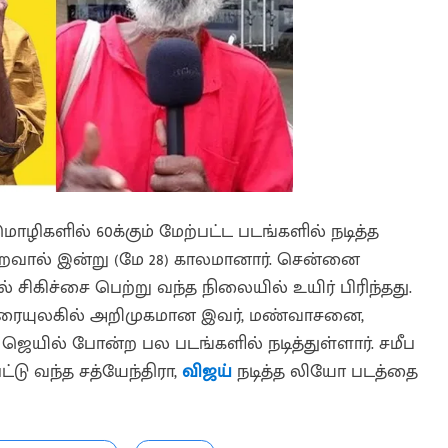
மொழிகளில் 60க்கும் மேற்பட்ட படங்களில் நடித்த
குறைவால் இன்று (மே 28) காலமானார். சென்னை
சிகிச்சை பெற்று வந்த நிலையில் உயிர் பிரிந்தது.
திரையுலகில் அறிமுகமான இவர், மண்வாசனை,
 ஜெயில் போன்ற பல படங்களில் நடித்துள்ளார். சமீப
டு வந்த சத்யேந்திரா,
விஜய்
நடித்த லியோ படத்தை