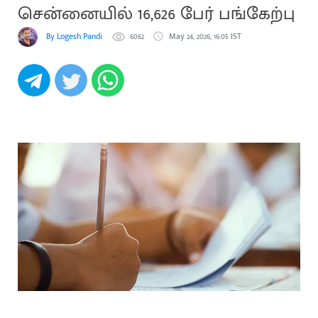
சென்னையில் 16,626 பேர் பங்கேற்பு
By Logesh Pandi
6062
May 24, 2026, 16:05 IST