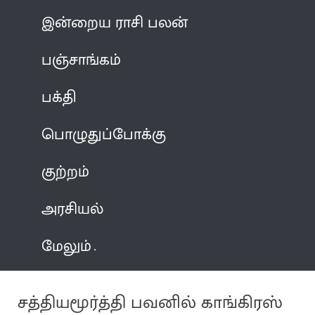
இன்றைய ராசி பலன்
பஞ்சாங்கம்
பக்தி
பொழுதுப்போக்கு
குற்றம்
அரசியல்
மேலும்
சத்தியமூர்த்தி பவனில் காங்கிரஸ்