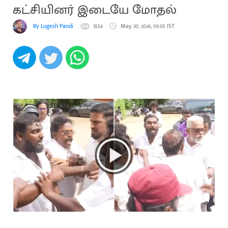
கட்சியினர் இடையே மோதல்
By Logesh Pandi
3554
May 30, 2026, 09:05 IST