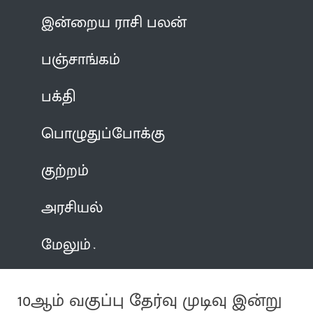
இன்றைய ராசி பலன்
பஞ்சாங்கம்
பக்தி
பொழுதுப்போக்கு
குற்றம்
அரசியல்
மேலும்
10ஆம் வகுப்பு தேர்வு முடிவு இன்று