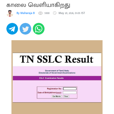
காலை வெளியாகிறது
By Maharaja B
5930
May 20, 2026, 01:05 IST