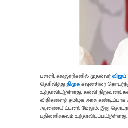
பள்ளி, கல்லூரிகளில் முதல்வர்
விஜய்
தெரிவித்து
திமுக
கவுன்சிலர் தொடர்ந்
உத்தரவிட்டுள்ளது. கல்வி நிறுவனங்க
விதிகளைத் தமிழக அரசு கண்டிப்பாக 
ஆணையிட்டனர். மேலும், இது தொடர்
பதிலளிக்கவும் உத்தரவிடப்பட்டுள்ளது.