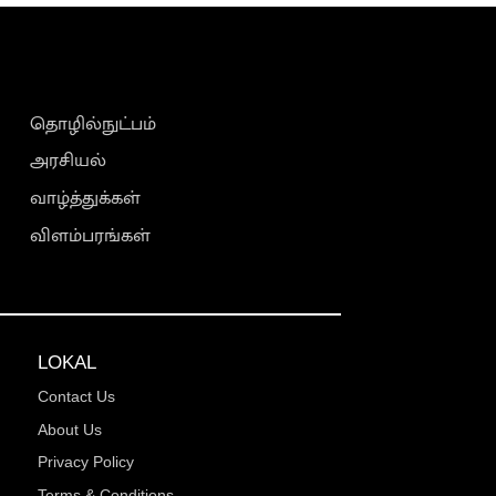
தொழில்நுட்பம்
அரசியல்
வாழ்த்துக்கள்
விளம்பரங்கள்
LOKAL
Contact Us
About Us
Privacy Policy
Terms & Conditions