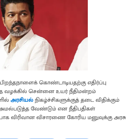
பிறந்தநாளைக் கொண்டாடியதற்கு எதிர்ப்பு
த வழக்கில் சென்னை உயர் நீதிமன்றம்
ளில்
அரசியல்
நிகழ்ச்சிகளுக்குத் தடை விதிக்கும்
அமல்படுத்த வேண்டும் என நீதிபதிகள்
பாக விரிவான விசாரணை கோரிய மனுவுக்கு அரசு