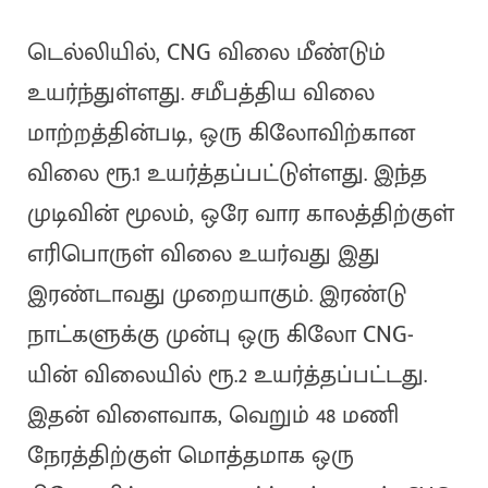
டெல்லியில், CNG விலை மீண்டும்
உயர்ந்துள்ளது. சமீபத்திய விலை
மாற்றத்தின்படி, ஒரு கிலோவிற்கான
விலை ரூ.1 உயர்த்தப்பட்டுள்ளது. இந்த
முடிவின் மூலம், ஒரே வார காலத்திற்குள்
எரிபொருள் விலை உயர்வது இது
இரண்டாவது முறையாகும். இரண்டு
நாட்களுக்கு முன்பு ஒரு கிலோ CNG-
யின் விலையில் ரூ.2 உயர்த்தப்பட்டது.
இதன் விளைவாக, வெறும் 48 மணி
நேரத்திற்குள் மொத்தமாக ஒரு