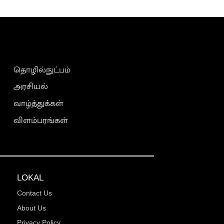
தொழில்நுட்பம்
அரசியல்
வாழ்த்துக்கள்
விளம்பரங்கள்
LOKAL
Contact Us
About Us
Privacy Policy