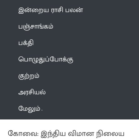
இன்றைய ராசி பலன்
பஞ்சாங்கம்
பக்தி
பொழுதுப்போக்கு
குற்றம்
அரசியல்
மேலும்
கோவை: இந்திய விமான நிலைய