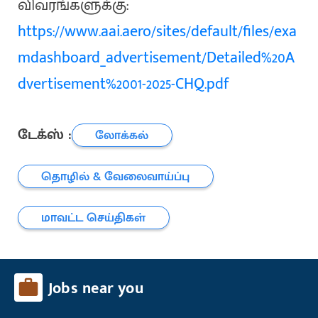
விவரங்களுக்கு:
https://www.aai.aero/sites/default/files/exa
mdashboard_advertisement/Detailed%20A
dvertisement%2001-2025-CHQ.pdf
டேக்ஸ் :
லோக்கல்
தொழில் & வேலைவாய்ப்பு
மாவட்ட செய்திகள்
Jobs near you