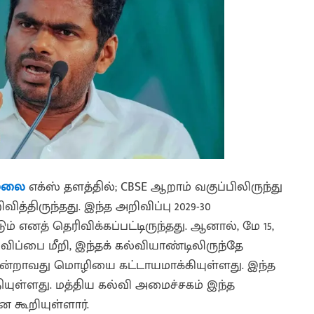
மலை
எக்ஸ் தளத்தில்; CBSE ஆறாம் வகுப்பிலிருந்து
த்திருந்தது. இந்த அறிவிப்பு 2029-30
ம் எனத் தெரிவிக்கப்பட்டிருந்தது. ஆனால், மே 15,
விப்பை மீறி, இந்தக் கல்வியாண்டிலிருந்தே
ூன்றாவது மொழியை கட்டாயமாக்கியுள்ளது. இந்த
த்தியுள்ளது. மத்திய கல்வி அமைச்சகம் இந்த
 கூறியுள்ளார்.