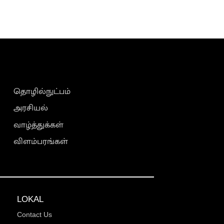
தொழில்நுட்பம்
அரசியல்
வாழ்த்துக்கள்
விளம்பரங்கள்
LOKAL
Contact Us