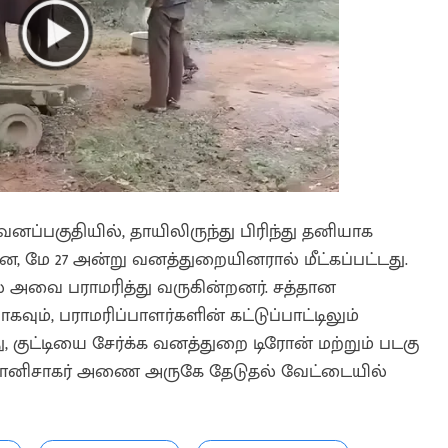
ப்பகுதியில், தாயிலிருந்து பிரிந்து தனியாக
ானை, மே 27 அன்று வனத்துறையினரால் மீட்கப்பட்டது.
ல் அவை பராமரித்து வருகின்றனர். சத்தான
வும், பராமரிப்பாளர்களின் கட்டுப்பாட்டிலும்
ு, குட்டியை சேர்க்க வனத்துறை டிரோன் மற்றும் படகு
 பவானிசாகர் அணை அருகே தேடுதல் வேட்டையில்