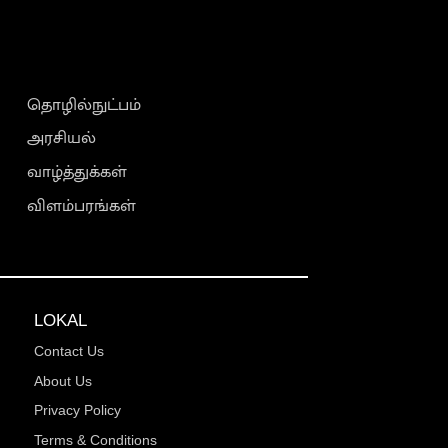
தொழில்நுட்பம்
அரசியல்
வாழ்த்துக்கள்
விளம்பரங்கள்
LOKAL
Contact Us
About Us
Privacy Policy
Terms & Conditions