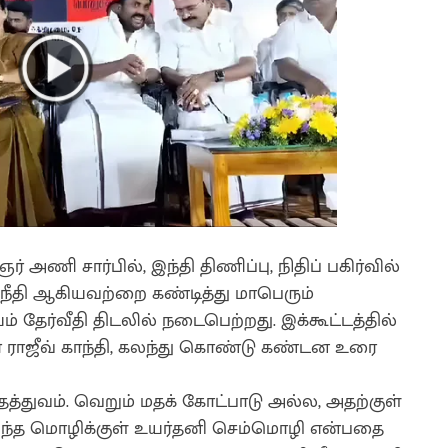
ணி சார்பில், இந்தி திணிப்பு, நிதிப் பகிர்வில்
அநீதி ஆகியவற்றை கண்டித்து மாபெரும்
தேர்வீதி திடலில் நடைபெற்றது. இக்கூட்டத்தில்
ாஜீவ் காந்தி, கலந்து கொண்டு கண்டன உரை
தத்துவம். வெறும் மதக் கோட்பாடு அல்ல, அதற்குள்
 அந்த மொழிக்குள் உயர்தனி செம்மொழி என்பதை