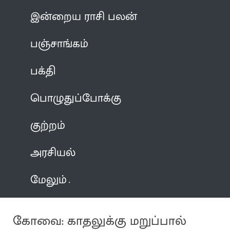
இன்றைய ராசி பலன்
பஞ்சாங்கம்
பக்தி
பொழுதுப்போக்கு
குற்றம்
அரசியல்
மேலும்
கோவை: காதலுக்கு மறுப்பால்