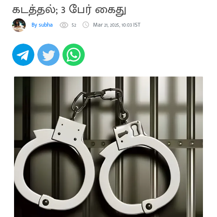
கடத்தல்; 3 பேர் கைது
By subha
52
Mar 21, 2025, 10:03 IST