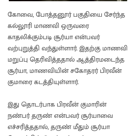
கோவை, போத்தனூர் பகுதியை சேர்ந்த
கல்லூரி மாணவி ஒருவரை
காதலிக்கும்படி சூர்யா என்பவர்
வற்புறுத்தி வந்துள்ளார். இதற்கு மாணவி
மறுப்பு தெரிவித்ததால் ஆத்திரமடைந்த
சூர்யா, மாணவியின் சகோதரர் பிரவீன்
குமாரை கடத்தியுள்ளார்.
இது தொடர்பாக பிரவீன் குமாரின்
நண்பர் தருண் என்பவர் சூர்யாவை
எச்சரித்ததால், தருண் மீதும் சூர்யா