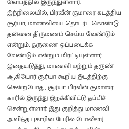
கோபத்தில் இருந்துள்ளார்.
இந்நிலையில், பிரவீன் குமாரை கடத்திய
சூர்யா, மாணவியை தொடர்பு கொண்டு
தன்னை திருமணம் செய்ய வேண்டும்
என்றும், தருணை ஒப்படைக்க
வேண்டும் என்றும் மிரட்டியுள்ளார்.
இதையடுத்து, மாணவி மற்றும் தருண்
ஆகியோர் சூர்யா கூறிய இடத்திற்கு
சென்றபோது, சூர்யா பிரவீன் குமாரை
காரில் இருந்து இறக்கிவிட்டு தப்பிச்
சென்றுள்ளார். இது குறித்து மாணவி
அளித்த புகாரின் பேரில் போலீசார்