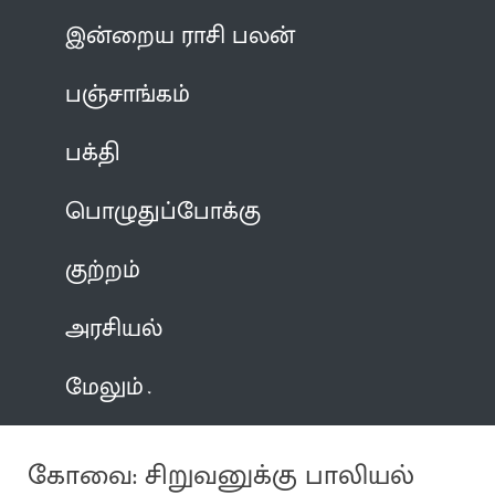
இன்றைய ராசி பலன்
பஞ்சாங்கம்
பக்தி
பொழுதுப்போக்கு
குற்றம்
அரசியல்
மேலும்
கோவை: சிறுவனுக்கு பாலியல்