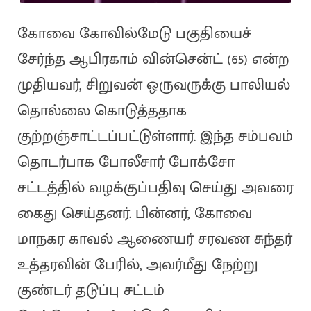
கோவை கோவில்மேடு பகுதியைச்
சேர்ந்த ஆபிரகாம் வின்சென்ட் (65) என்ற
முதியவர், சிறுவன் ஒருவருக்கு பாலியல்
தொல்லை கொடுத்ததாக
குற்றஞ்சாட்டப்பட்டுள்ளார். இந்த சம்பவம்
தொடர்பாக போலீசார் போக்சோ
சட்டத்தில் வழக்குப்பதிவு செய்து அவரை
கைது செய்தனர். பின்னர், கோவை
மாநகர காவல் ஆணையர் சரவண சுந்தர்
உத்தரவின் பேரில், அவர்மீது நேற்று
குண்டர் தடுப்பு சட்டம்