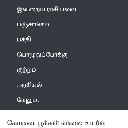
இன்றைய ராசி பலன்
பஞ்சாங்கம்
பக்தி
பொழுதுப்போக்கு
குற்றம்
அரசியல்
மேலும்
கோவை: பூக்கள் விலை உயர்வு