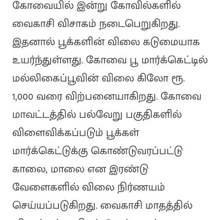
கோவையில் இன்று கோவில்களில்
வைகாசி விசாகம் நடைபெறுகிறது.
இதனால் பூக்களின் விலை கடுமையாக
உயர்ந்துள்ளது. கோவை பூ மார்க்கெட்டில்
மல்லிகைப்பூவின் விலை கிலோ ரூ.
1,000 வரை விற்பனையாகிறது. கோவை
மாவட்டத்தில் பல்வேறு பகுதிகளில்
விளைவிக்கப்படும் பூக்கள்
மார்க்கெட்டுக்கு கொண்டுவரப்பட்டு
காலை, மாலை என இரண்டு
வேளைகளில் விலை நிர்ணயம்
செய்யப்படுகிறது. வைகாசி மாதத்தில்