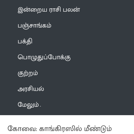
இன்றைய ராசி பலன்
பஞ்சாங்கம்
பக்தி
பொழுதுப்போக்கு
குற்றம்
அரசியல்
மேலும்
கோவை: காங்கிரஸில் மீண்டும்