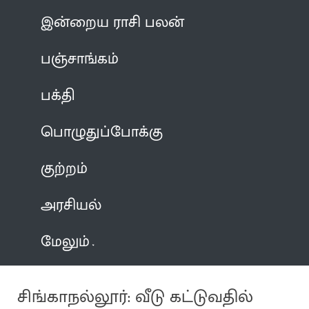
இன்றைய ராசி பலன்
பஞ்சாங்கம்
பக்தி
பொழுதுப்போக்கு
குற்றம்
அரசியல்
மேலும்
சிங்காநல்லூர்: வீடு கட்டுவதில்