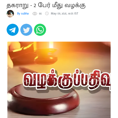
தகராறு - 2 பேர் மீது வழக்கு
By subha
66
May 09, 2025, 14:05 IST