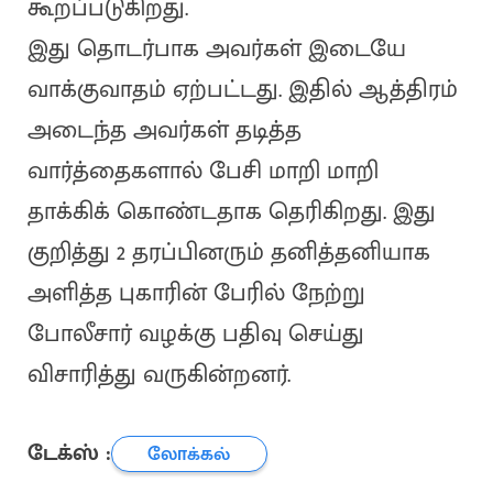
கூறப்படுகிறது.
இது தொடர்பாக அவர்கள் இடையே
வாக்குவாதம் ஏற்பட்டது. இதில் ஆத்திரம்
அடைந்த அவர்கள் தடித்த
வார்த்தைகளால் பேசி மாறி மாறி
தாக்கிக் கொண்டதாக தெரிகிறது. இது
குறித்து 2 தரப்பினரும் தனித்தனியாக
அளித்த புகாரின் பேரில் நேற்று
போலீசார் வழக்கு பதிவு செய்து
விசாரித்து வருகின்றனர்.
டேக்ஸ் :
லோக்கல்