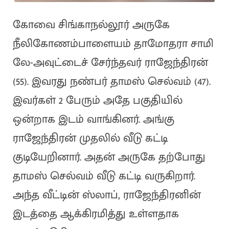
கோவை சிங்காநல்லூர் அருகே
நீலிகோணம்பாளையம் தாமோதரா சாமி
லே-அவுட்டைச் சேர்ந்தவர் ராஜேந்திரன்
(55). இவரது நண்பர் தாமஸ் செல்வம் (47).
இவர்கள் 2 பேரும் அதே பகுதியில்
ஒன்றாக இடம் வாங்கினர். அங்கு
ராஜேந்திரன் முதலில் வீடு கட்டி
குடியேறினார். அதன் அருகே தற்போது
தாமஸ் செல்வம் வீடு கட்டி வருகிறார்.
அந்த வீட்டின் ஸ்லாப், ராஜேந்திரனின்
இடத்தை ஆக்கிரமித்து உள்ளதாக