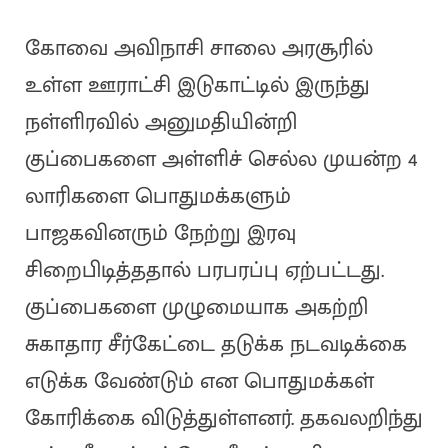
கோவை அவிநாசி சாலை அரசூரில்
உள்ள ஊராட்சி இடுகாட்டில் இருந்து
நள்ளிரவில் அனுமதியின்றி
குப்பைகளை அள்ளிச் செல்ல முயன்ற 4
லாரிகளை பொதுமக்களும்
பாஜகவினரும் நேற்று இரவு
சிறைபிடித்ததால் பரபரப்பு ஏற்பட்டது.
குப்பைகளை முழுமையாக அகற்றி
சுகாதார சீர்கேட்டை தடுக்க நடவடிக்கை
எடுக்க வேண்டும் என பொதுமக்கள்
கோரிக்கை விடுத்துள்ளனர். தகவலறிந்து