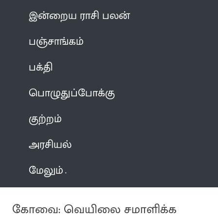
இன்றைய ராசி பலன்
பஞ்சாங்கம்
பக்தி
பொழுதுப்போக்கு
குற்றம்
அரசியல்
மேலும்
கோவை: வெயிலை சமாளிக்க