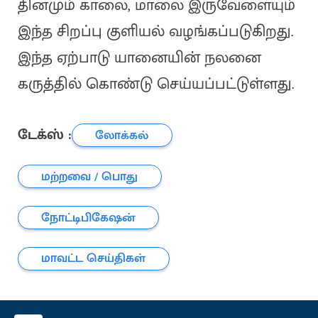
தினமும் காலை, மாலை இருவேளையும்
இந்த சிறப்பு குளியல் வழங்கப்படுகிறது.
இந்த ஏற்பாடு யானையின் நலனை
கருத்தில் கொண்டு செய்யப்பட்டுள்ளது.
டேக்ஸ் :
லோக்கல்
மற்றவை / பொது
நோட்டிபிகேஷன்
மாவட்ட செய்திகள்