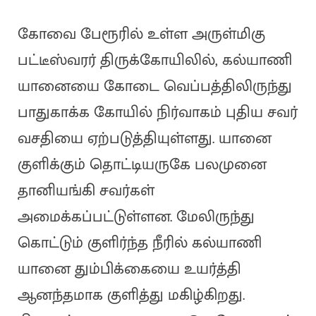
கோவை பேரூரில் உள்ள அருள்மிகு
பட்டீஸ்வரர் திருக்கோயிலில், கல்யாணி
யானையை கோடை வெப்பத்திலிருந்து
பாதுகாக்க கோயில் நிர்வாகம் புதிய சவர்
வசதியை ஏற்படுத்தியுள்ளது. யானை
குளிக்கும் தொட்டியருகே பலமுனை
தானியங்கி சவர்கள்
அமைக்கப்பட்டுள்ளன. மேலிருந்து
கொட்டும் குளிர்ந்த நீரில் கல்யாணி
யானை தும்பிக்கையை உயர்த்தி
ஆனந்தமாக குளித்து மகிழ்கிறது.