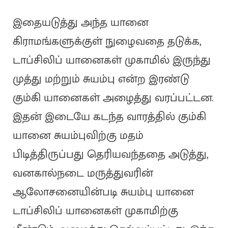
இதையடுத்து அந்த யானை
கிராமங்களுக்குள் நுழைவதை தடுக்க,
டாப்சிலிப் யானைகள் முகாமில் இருந்து
முத்து மற்றும் சுயம்பு என்ற இரண்டு
கும்கி யானைகள் அழைத்து வரப்பட்டன.
இதன் இடையே கடந்த வாரத்தில் கும்கி
யானை சுயம்புவிற்கு மதம்
பிடித்திருப்பது தெரியவந்ததை அடுத்து,
வனகால்நடை மருத்துவரின்
ஆலோசனையின்படி சுயம்பு யானை
டாப்சிலிப் யானைகள் முகாமிற்கு