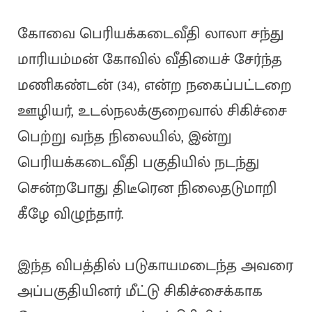
கோவை பெரியக்கடைவீதி லாலா சந்து
மாரியம்மன் கோவில் வீதியைச் சேர்ந்த
மணிகண்டன் (34), என்ற நகைப்பட்டறை
ஊழியர், உடல்நலக்குறைவால் சிகிச்சை
பெற்று வந்த நிலையில், இன்று
பெரியக்கடைவீதி பகுதியில் நடந்து
சென்றபோது திடீரென நிலைதடுமாறி
கீழே விழுந்தார்.
இந்த விபத்தில் படுகாயமடைந்த அவரை
அப்பகுதியினர் மீட்டு சிகிச்சைக்காக