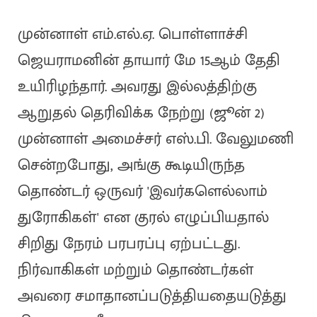
முன்னாள் எம்.எல்.ஏ. பொள்ளாச்சி
ஜெயராமனின் தாயார் மே 15ஆம் தேதி
உயிரிழந்தார். அவரது இல்லத்திற்கு
ஆறுதல் தெரிவிக்க நேற்று (ஜூன் 2)
முன்னாள் அமைச்சர் எஸ்.பி. வேலுமணி
சென்றபோது, அங்கு கூடியிருந்த
தொண்டர் ஒருவர் 'இவர்களெல்லாம்
துரோகிகள்' என குரல் எழுப்பியதால்
சிறிது நேரம் பரபரப்பு ஏற்பட்டது.
நிர்வாகிகள் மற்றும் தொண்டர்கள்
அவரை சமாதானப்படுத்தியதையடுத்து