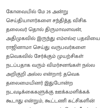
கோவையில் மே 26 அன்று
செய்தியாளர்களை சந்தித்த விசிக
தலைவர் தொல் திருமாவளவன்,
அதிமுகவில் இருந்து எம்எல்ஏ பதவியை
ராஜினாமா செய்து வருபவர்களை
தவெகவில் சேர்க்கும் முயற்சிகள்
நடப்பதாக வரும் விமர்சனங்கள் நல்ல
அறிகுறி அல்ல என்றார். தவெக
தலைமையினர் இதுபோன்ற
நடவடிக்கைகளுக்கு ஊக்கமளிக்கக்
கூடாது என்றும், கூட்டணி கட்சிகளின்