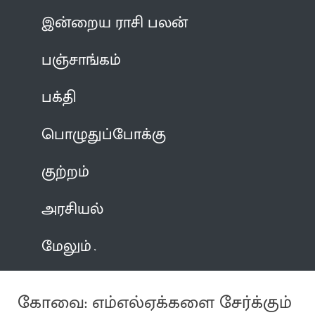
இன்றைய ராசி பலன்
பஞ்சாங்கம்
பக்தி
பொழுதுப்போக்கு
குற்றம்
அரசியல்
மேலும்
கோவை: எம்எல்ஏக்களை சேர்க்கும்