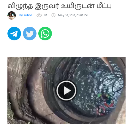
விழுந்த இருவர் உயிருடன் மீட்பு
By subha
215
May 26, 2026, 02:05 IST