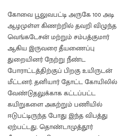
கோவை பூலுவபட்டி அருகே 100 அடி
ஆழமுள்ள கிணற்றில் தவறி விழுந்த
வெங்கடேசன் மற்றும் சம்பத்குமார்
ஆகிய இருவரை தீயணைப்பு
துறையினர் நேற்று நீண்ட
போராட்டத்திற்குப் பிறகு உயிருடன்
மீட்டனர். தனியார் தோட்ட கோயிலில்
வேண்டுதலுக்காக கட்டப்பட்ட
கயிறுகளை அகற்றும் பணியில்
ஈடுபட்டிருந்த போது இந்த விபத்து
ஏற்பட்டது. தொண்டாமுத்தூர்