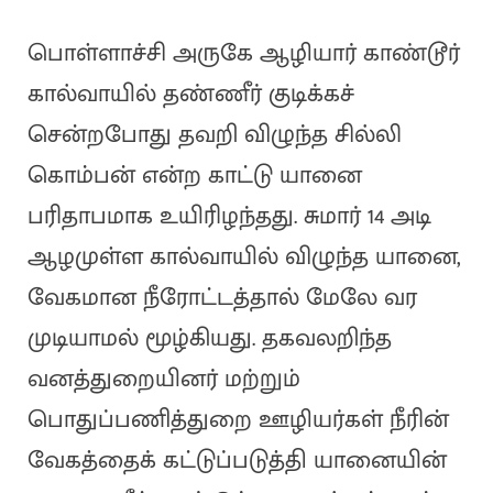
பொள்ளாச்சி அருகே ஆழியார் காண்டூர்
கால்வாயில் தண்ணீர் குடிக்கச்
சென்றபோது தவறி விழுந்த சில்லி
கொம்பன் என்ற காட்டு யானை
பரிதாபமாக உயிரிழந்தது. சுமார் 14 அடி
ஆழமுள்ள கால்வாயில் விழுந்த யானை,
வேகமான நீரோட்டத்தால் மேலே வர
முடியாமல் மூழ்கியது. தகவலறிந்த
வனத்துறையினர் மற்றும்
பொதுப்பணித்துறை ஊழியர்கள் நீரின்
வேகத்தைக் கட்டுப்படுத்தி யானையின்