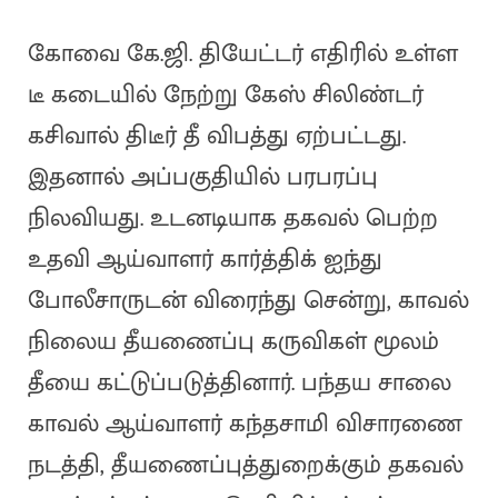
கோவை கே.ஜி. தியேட்டர் எதிரில் உள்ள
டீ கடையில் நேற்று கேஸ் சிலிண்டர்
கசிவால் திடீர் தீ விபத்து ஏற்பட்டது.
இதனால் அப்பகுதியில் பரபரப்பு
நிலவியது. உடனடியாக தகவல் பெற்ற
உதவி ஆய்வாளர் கார்த்திக் ஐந்து
போலீசாருடன் விரைந்து சென்று, காவல்
நிலைய தீயணைப்பு கருவிகள் மூலம்
தீயை கட்டுப்படுத்தினார். பந்தய சாலை
காவல் ஆய்வாளர் கந்தசாமி விசாரணை
நடத்தி, தீயணைப்புத்துறைக்கும் தகவல்