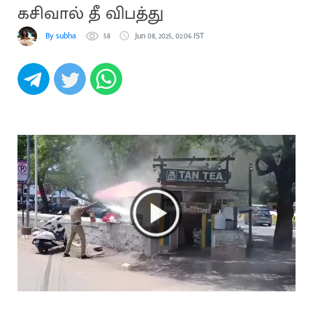
கசிவால் தீ விபத்து
By subha
58
Jun 08, 2025, 02:06 IST