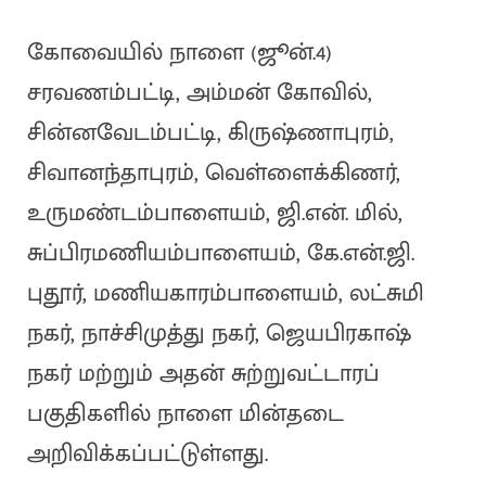
கோவையில் நாளை (ஜூன்.4)
சரவணம்பட்டி, அம்மன் கோவில்,
சின்னவேடம்பட்டி, கிருஷ்ணாபுரம்,
சிவானந்தாபுரம், வெள்ளைக்கிணர்,
உருமண்டம்பாளையம், ஜி.என். மில்,
சுப்பிரமணியம்பாளையம், கே.என்.ஜி.
புதூர், மணியகாரம்பாளையம், லட்சுமி
நகர், நாச்சிமுத்து நகர், ஜெயபிரகாஷ்
நகர் மற்றும் அதன் சுற்றுவட்டாரப்
பகுதிகளில் நாளை மின்தடை
அறிவிக்கப்பட்டுள்ளது.