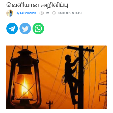
வெளியான அறிவிப்பு
By Lakshmanan
822
Jun 03, 2026, 14:06 IST